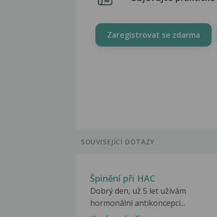
Zaregistrovat se zdarma
SOUVISEJÍCÍ DOTAZY
Špinění při HAC
Dobrý den, už 5 let užívám
hormonální antikoncepci...