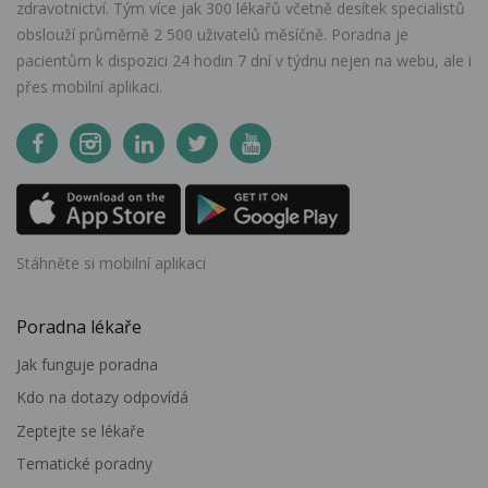
zdravotnictví. Tým více jak 300 lékařů včetně desítek specialistů
obslouží průměrně 2 500 uživatelů měsíčně. Poradna je
pacientům k dispozici 24 hodin 7 dní v týdnu nejen na webu, ale i
přes mobilní aplikaci.
Stáhněte si mobilní aplikaci
Poradna lékaře
Jak funguje poradna
Kdo na dotazy odpovídá
Zeptejte se lékaře
Tematické poradny