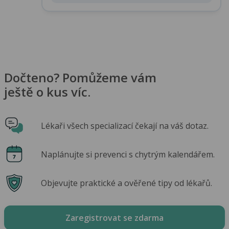
Dočteno? Pomůžeme vám
ještě o kus víc.
Lékaři všech specializací čekají na váš dotaz.
Naplánujte si prevenci s chytrým kalendářem.
Objevujte praktické a ověřené tipy od lékařů.
Zaregistrovat se zdarma