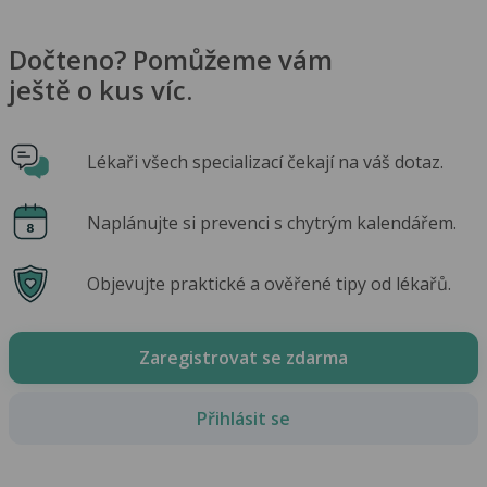
Dočteno? Pomůžeme vám
ještě o kus víc.
Lékaři všech specializací čekají na váš dotaz.
Naplánujte si prevenci s chytrým kalendářem.
Objevujte praktické a ověřené tipy od lékařů.
Zaregistrovat se zdarma
Přihlásit se