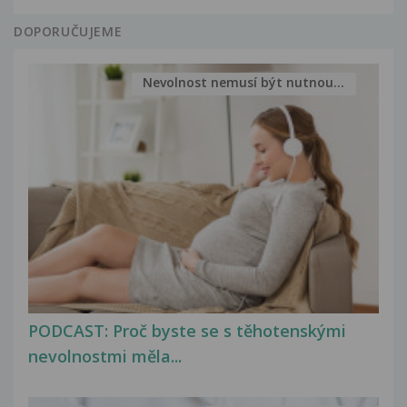
DOPORUČUJEME
Nevolnost nemusí být nutnou...
PODCAST: Proč byste se s těhotenskými
nevolnostmi měla...