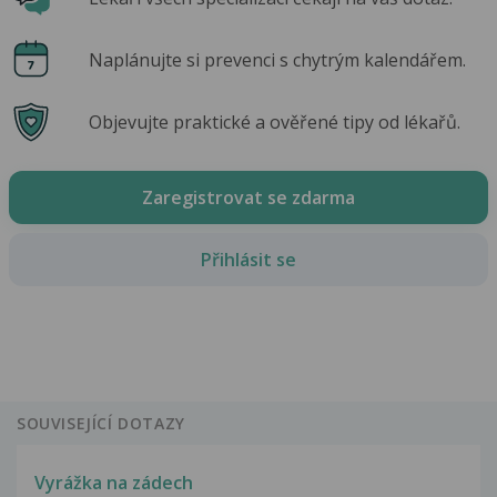
Naplánujte si prevenci s chytrým kalendářem.
Objevujte praktické a ověřené tipy od lékařů.
Zaregistrovat se zdarma
Přihlásit se
SOUVISEJÍCÍ DOTAZY
Vyrážka na zádech