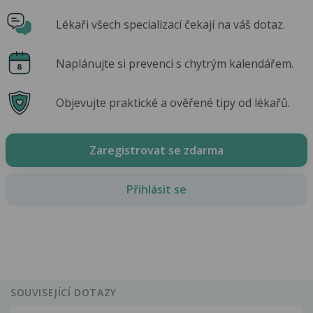
Lékaři všech specializací čekají na váš dotaz.
Naplánujte si prevenci s chytrým kalendářem.
Objevujte praktické a ověřené tipy od lékařů.
Zaregistrovat se zdarma
Přihlásit se
SOUVISEJÍCÍ DOTAZY