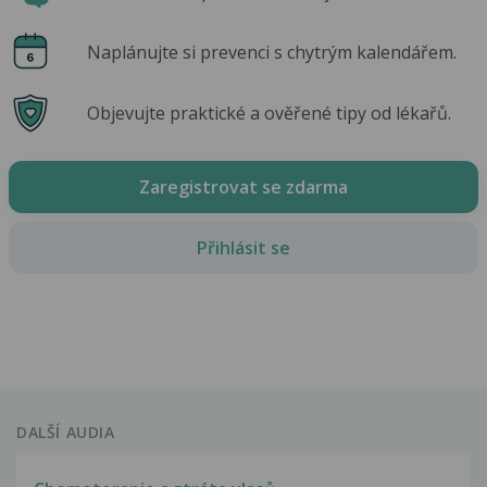
Naplánujte si prevenci s chytrým kalendářem.
Objevujte praktické a ověřené tipy od lékařů.
Zaregistrovat se zdarma
Přihlásit se
DALŠÍ AUDIA