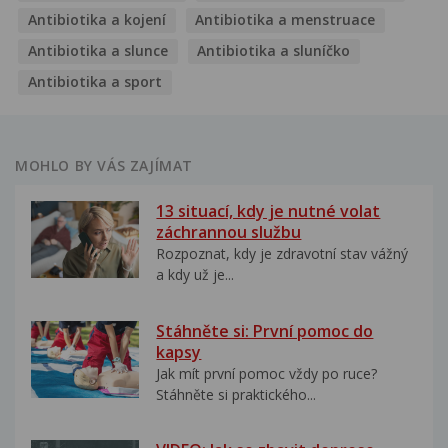
Antibiotika a kojení
Antibiotika a menstruace
Antibiotika a slunce
Antibiotika a sluníčko
Antibiotika a sport
MOHLO BY VÁS ZAJÍMAT
13 situací, kdy je nutné volat
záchrannou službu
Rozpoznat, kdy je zdravotní stav vážný
a kdy už je...
Stáhněte si: První pomoc do
kapsy
Jak mít první pomoc vždy po ruce?
Stáhněte si praktického...