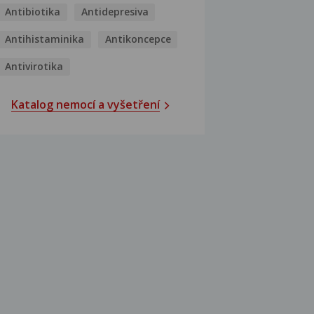
Antibiotika
Antidepresiva
Antihistaminika
Antikoncepce
Antivirotika
Katalog nemocí a vyšetření