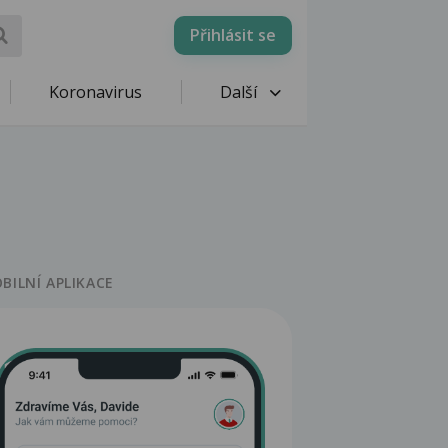
Přihlásit se
Koronavirus
Další
BILNÍ APLIKACE