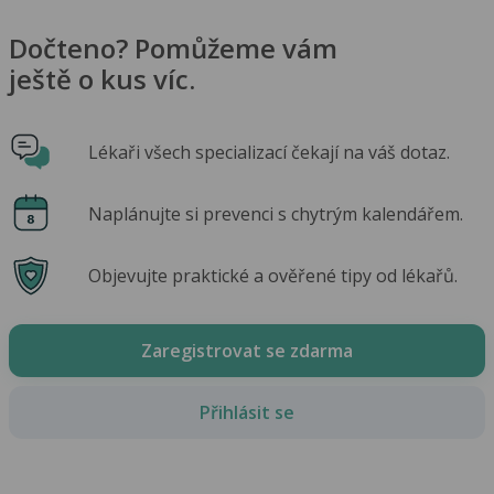
Dočteno? Pomůžeme vám
ještě o kus víc.
Lékaři všech specializací čekají na váš dotaz.
Naplánujte si prevenci s chytrým kalendářem.
Objevujte praktické a ověřené tipy od lékařů.
Zaregistrovat se zdarma
Přihlásit se