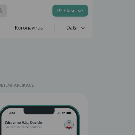
Přihlásit se
Koronavirus
Další
BILNÍ APLIKACE