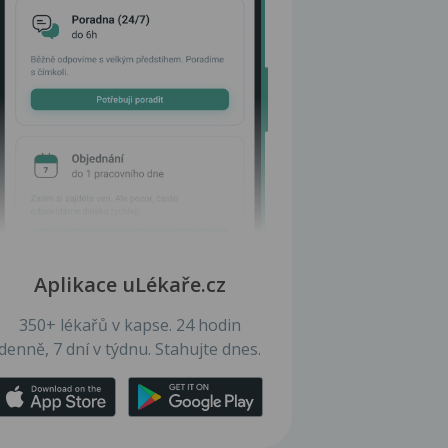
Aplikace uLékaře.cz
350+ lékařů v kapse. 24 hodin
denně, 7 dní v týdnu. Stahujte dnes.