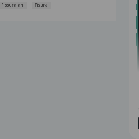
Fissura ani
Fisura