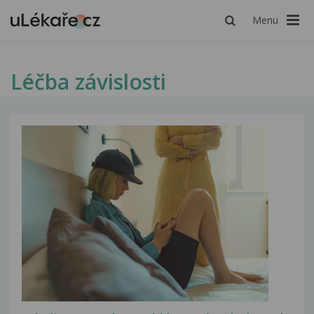
Menu
Léčba závislosti