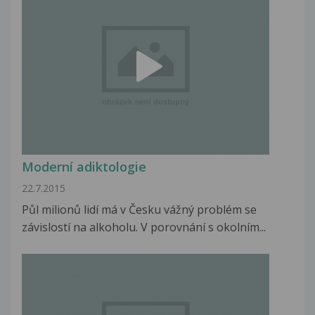
Moderní adiktologie
22.7.2015
Půl milionů lidí má v Česku vážný problém se
závislostí na alkoholu. V porovnání s okolním...