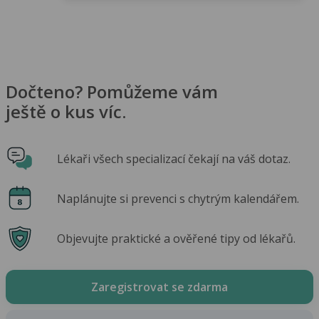
Dočteno? Pomůžeme vám
ještě o kus víc.
Lékaři všech specializací čekají na váš dotaz.
Naplánujte si prevenci s chytrým kalendářem.
Objevujte praktické a ověřené tipy od lékařů.
Zaregistrovat se zdarma