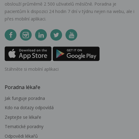
obslouží průměrně 2 500 uživatelů měsíčně. Poradna je
pacientům k dispozici 24 hodin 7 dní v týdnu nejen na webu, ale i
přes mobilní aplikaci.
Stáhněte si mobilní aplikaci
Poradna lékaře
Jak funguje poradna
Kdo na dotazy odpovídá
Zeptejte se lékaře
Tematické poradny
Odpovědi lékařů