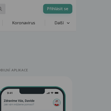
Přihlásit se
Koronavirus
Další
BILNÍ APLIKACE