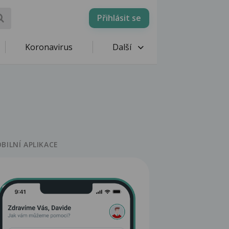
Přihlásit se
Koronavirus
Další
BILNÍ APLIKACE