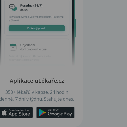
Aplikace uLékaře.cz
350+ lékařů v kapse. 24 hodin
denně, 7 dní v týdnu. Stahujte dnes.