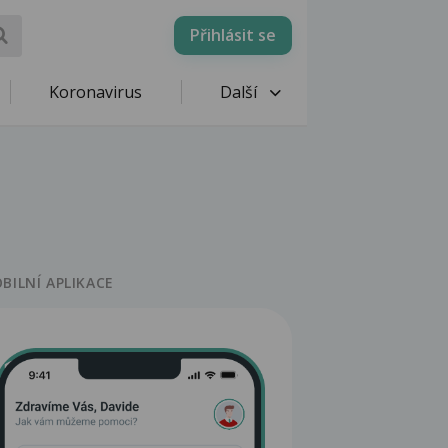
Přihlásit se
Koronavirus
Další
BILNÍ APLIKACE