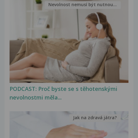
Nevolnost nemusí být nutnou...
PODCAST: Proč byste se s těhotenskými
nevolnostmi měla...
Jak na zdravá játra?