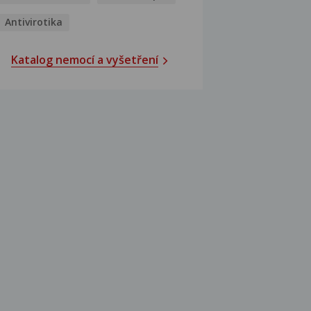
Antivirotika
Katalog nemocí a vyšetření