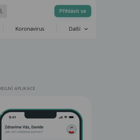
Přihlásit se
Koronavirus
Další
BILNÍ APLIKACE