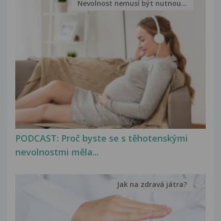
Nevolnost nemusí být nutnou...
PODCAST: Proč byste se s těhotenskými
nevolnostmi měla...
Jak na zdravá játra?