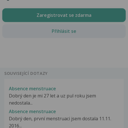
Zaregistrovat se zdarma
Přihlásit se
SOUVISEJÍCÍ DOTAZY
Absence menstruace
Dobrý den je mi 27 let a uz pul roku jsem
nedostala...
Absence menstruace
Dobrý den, první menstruaci jsem dostala 11.11.
2016...