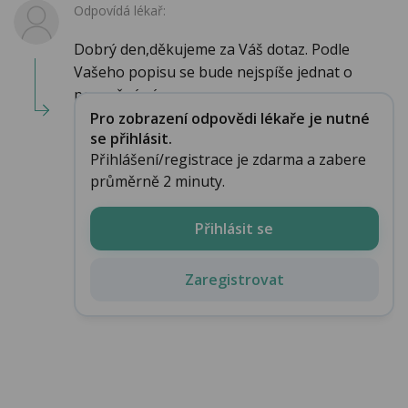
Odpovídá lékař:
Dobrý den,děkujeme za Váš dotaz. Podle
Vašeho popisu se bude nejspíše jednat o
poraněný vý...
Pro zobrazení odpovědi lékaře je nutné
se přihlásit.
Přihlášení/registrace je zdarma a zabere
průměrně 2 minuty.
Přihlásit se
Zaregistrovat