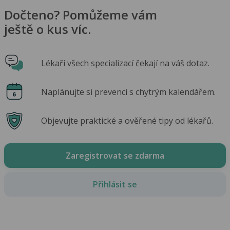
Dočteno? Pomůžeme vám
ještě o kus víc.
Lékaři všech specializací čekají na váš dotaz.
Naplánujte si prevenci s chytrým kalendářem.
Objevujte praktické a ověřené tipy od lékařů.
Zaregistrovat se zdarma
Přihlásit se