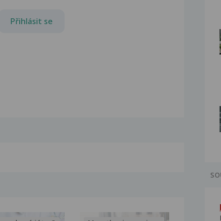
Přihlásit se
SO