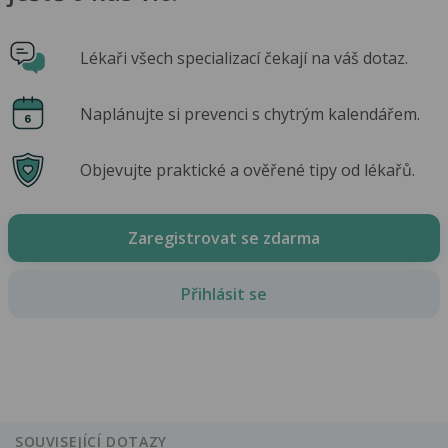
Lékaři všech specializací čekají na váš dotaz.
Naplánujte si prevenci s chytrým kalendářem.
Objevujte praktické a ověřené tipy od lékařů.
Zaregistrovat se zdarma
Přihlásit se
SOUVISEJÍCÍ DOTAZY