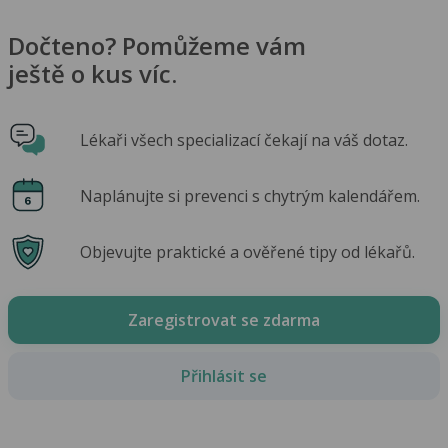
Dočteno? Pomůžeme vám
ještě o kus víc.
Lékaři všech specializací čekají na váš dotaz.
Naplánujte si prevenci s chytrým kalendářem.
Objevujte praktické a ověřené tipy od lékařů.
Zaregistrovat se zdarma
Přihlásit se