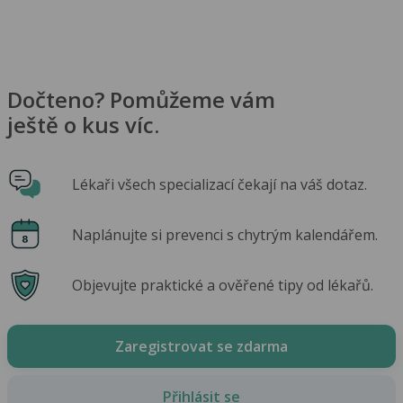
Dočteno? Pomůžeme vám
ještě o kus víc.
Lékaři všech specializací čekají na váš dotaz.
Naplánujte si prevenci s chytrým kalendářem.
Objevujte praktické a ověřené tipy od lékařů.
Zaregistrovat se zdarma
Přihlásit se