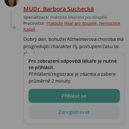
MUDr. Barbora Suchecká
Specializace:
Praktické lékařství pro dospělé
Pracoviště:
Praktický lékař pro dospělé, Nemocnice
Kadaň
Dobrý den, bohužel Alzheimerova choroba má
progredující charakter (tj. postupem času se
zhorš...
Pro zobrazení odpovědi lékaře je nutné
se přihlásit.
Přihlášení/registrace je zdarma a zabere
průměrně 2 minuty.
Přihlásit se
Zaregistrovat