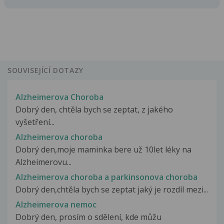
SOUVISEJÍCÍ DOTAZY
Alzheimerova Choroba
Dobrý den, chtěla bych se zeptat, z jakého
vyšetření...
Alzheimerova choroba
Dobrý den,moje maminka bere už 10let léky na
Alzheimerovu...
Alzheimerova choroba a parkinsonova choroba
Dobrý den,chtěla bych se zeptat jaký je rozdíl mezi...
Alzheimerova nemoc
Dobrý den, prosím o sdělení, kde můžu