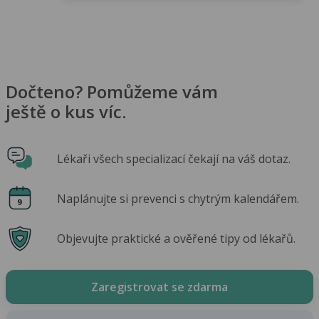
Dočteno? Pomůžeme vám
ještě o kus víc.
Lékaři všech specializací čekají na váš dotaz.
Naplánujte si prevenci s chytrým kalendářem.
Objevujte praktické a ověřené tipy od lékařů.
Zaregistrovat se zdarma