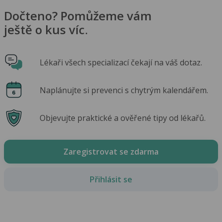
Dočteno? Pomůžeme vám
ještě o kus víc.
Lékaři všech specializací čekají na váš dotaz.
Naplánujte si prevenci s chytrým kalendářem.
Objevujte praktické a ověřené tipy od lékařů.
Zaregistrovat se zdarma
Přihlásit se