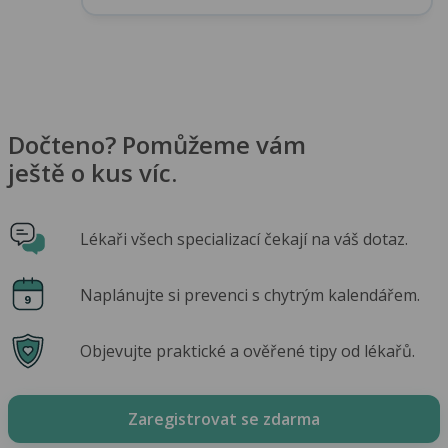
Dočteno? Pomůžeme vám
ještě o kus víc.
Lékaři všech specializací čekají na váš dotaz.
Naplánujte si prevenci s chytrým kalendářem.
Objevujte praktické a ověřené tipy od lékařů.
Zaregistrovat se zdarma