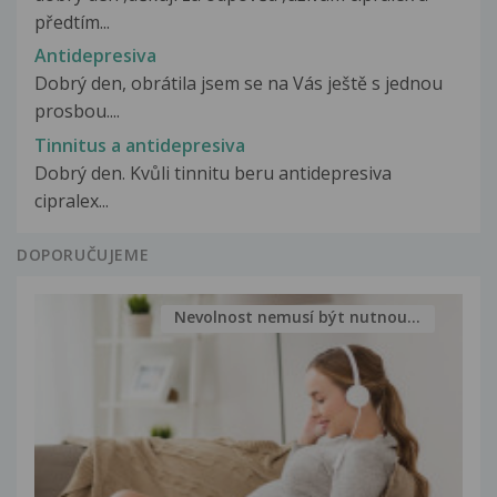
předtím...
Antidepresiva
Dobrý den, obrátila jsem se na Vás ještě s jednou
prosbou....
Tinnitus a antidepresiva
Dobrý den. Kvůli tinnitu beru antidepresiva
cipralex...
DOPORUČUJEME
Nevolnost nemusí být nutnou...