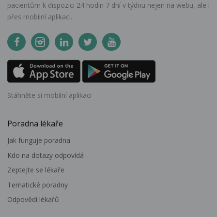
pacientům k dispozici 24 hodin 7 dní v týdnu nejen na webu, ale i
přes mobilní aplikaci.
Stáhněte si mobilní aplikaci
Poradna lékaře
Jak funguje poradna
Kdo na dotazy odpovídá
Zeptejte se lékaře
Tematické poradny
Odpovědi lékařů