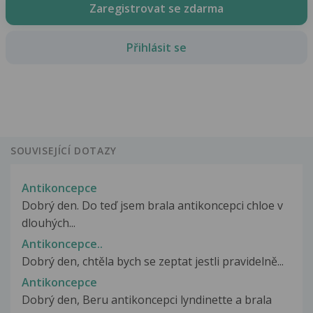
Zaregistrovat se zdarma
Přihlásit se
SOUVISEJÍCÍ DOTAZY
Antikoncepce
Dobrý den. Do teď jsem brala antikoncepci chloe v
dlouhých...
Antikoncepce..
Dobrý den, chtěla bych se zeptat jestli pravidelně...
Antikoncepce
Dobrý den, Beru antikoncepci lyndinette a brala