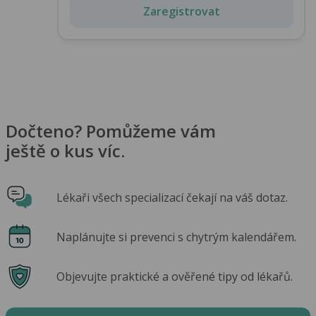
Zaregistrovat
Dočteno? Pomůžeme vám
ještě o kus víc.
Lékaři všech specializací čekají na váš dotaz.
Naplánujte si prevenci s chytrým kalendářem.
Objevujte praktické a ověřené tipy od lékařů.