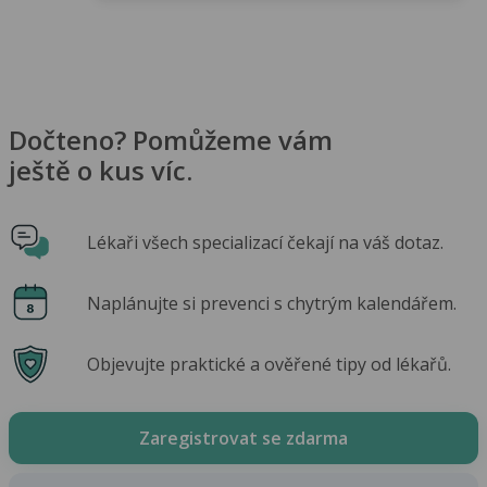
Dočteno? Pomůžeme vám
ještě o kus víc.
Lékaři všech specializací čekají na váš dotaz.
Naplánujte si prevenci s chytrým kalendářem.
Objevujte praktické a ověřené tipy od lékařů.
Zaregistrovat se zdarma