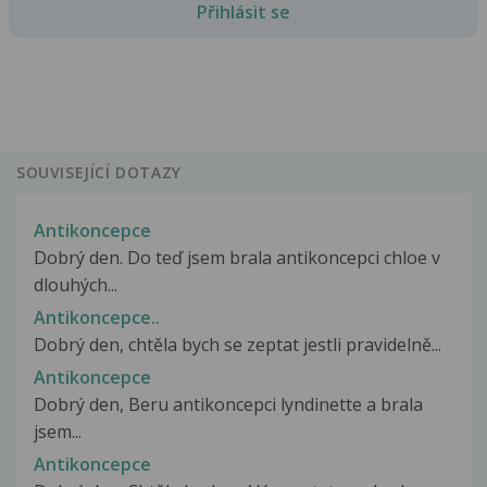
Přihlásit se
SOUVISEJÍCÍ DOTAZY
Antikoncepce
Dobrý den. Do teď jsem brala antikoncepci chloe v
dlouhých...
Antikoncepce..
Dobrý den, chtěla bych se zeptat jestli pravidelně...
Antikoncepce
Dobrý den, Beru antikoncepci lyndinette a brala
jsem...
Antikoncepce