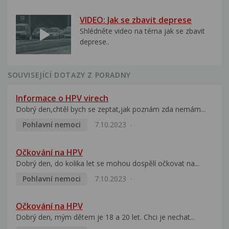
VIDEO: Jak se zbavit deprese
Shlédněte video na téma jak se zbavit
deprese..
SOUVISEJÍCÍ DOTAZY Z PORADNY
Informace o HPV virech
Dobrý den,chtěl bych se zeptat,jak poznám zda nemám...
Pohlavní nemoci
7.10.2023
Očkování na HPV
Dobrý den, do kolika let se mohou dospělí očkovat na...
Pohlavní nemoci
7.10.2023
Očkování na HPV
Dobrý den, mým dětem je 18 a 20 let. Chci je nechat...