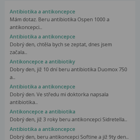
Antibiotika a antikoncepce
Mám dotaz. Beru antibiotika Ospen 1000 a
antikoncepci...
Antibiotika a antikoncepce
Dobrý den, chtěla bych se zeptat, dnes jsem
začala...
Antikoncepce a antibiotiky
Dobry den, již 10 dní beru antibiotika Duomox 750
a...
Antibiotika a antikoncepce
Dobrý den. Ve středu mi doktorka napsala
antibiotika...
Antikoncepce a antibiotika
Dobrý den, již 3 roky beru antikoncepci Sidretella...
Antibiotika a antikoncepce
Dobrý den, beru antikoncepci Softine a již 9ty den...