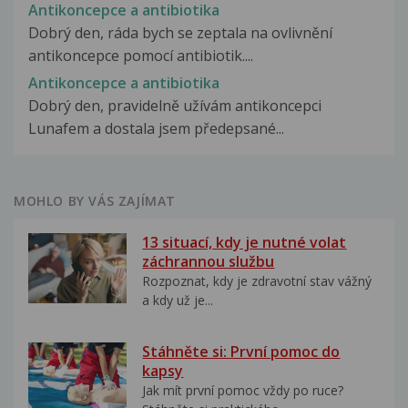
Antikoncepce a antibiotika
Dobrý den, ráda bych se zeptala na ovlivnění
antikoncepce pomocí antibiotik....
Antikoncepce a antibiotika
Dobrý den, pravidelně užívám antikoncepci
Lunafem a dostala jsem předepsané...
MOHLO BY VÁS ZAJÍMAT
13 situací, kdy je nutné volat
záchrannou službu
Rozpoznat, kdy je zdravotní stav vážný
a kdy už je...
Stáhněte si: První pomoc do
kapsy
Jak mít první pomoc vždy po ruce?