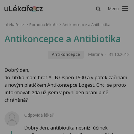
Menu
uLékaře.cz
Poradna lékaře
Antikoncepce a Antibiotika
Antikoncepce a Antibiotika
Antikoncepce
Martina
31.10.2012
Dobrý den,
do zítřka mám brát ATB Ospen 1500 a v pátek začínám
s novým platíčkem Antikoncepce Logest. Chci se proto
informovat, zda už jsem v první den braní plně
chráněná?
Odpovídá lékař:
Dobrý den, antibiotika nesníží účinek