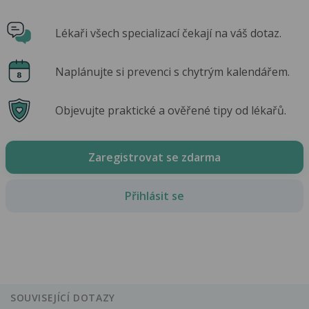
Lékaři všech specializací čekají na váš dotaz.
Naplánujte si prevenci s chytrým kalendářem.
Objevujte praktické a ověřené tipy od lékařů.
Zaregistrovat se zdarma
Přihlásit se
SOUVISEJÍCÍ DOTAZY