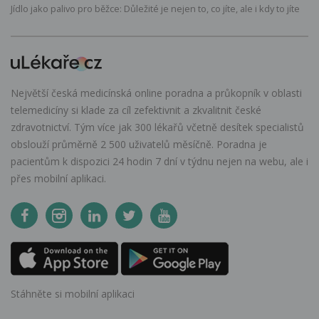
Jídlo jako palivo pro běžce: Důležité je nejen to, co jíte, ale i kdy to jíte
Největší česká medicínská online poradna a průkopník v oblasti
telemedicíny si klade za cíl zefektivnit a zkvalitnit české
zdravotnictví. Tým více jak 300 lékařů včetně desítek specialistů
obslouží průměrně 2 500 uživatelů měsíčně. Poradna je
pacientům k dispozici 24 hodin 7 dní v týdnu nejen na webu, ale i
přes mobilní aplikaci.
Stáhněte si mobilní aplikaci