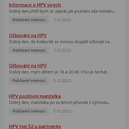
Informace o HPV virech
Dobrý den,chtěl bych se zeptat,jak poznám zda nemám...
Pohlavní nemoci
7.10.2023
Očkování na HPV
Dobrý den, do kolika let se mohou dospělí očkovat na...
Pohlavní nemoci
7.10.2023
Očkování na HPV
Dobrý den, mým dětem je 18 a 20 let. Chci je nechat...
Pohlavní nemoci
5.10.2023
HPV pozitivní manželka
Dobrý den, manželka po xx letech přivezla z Východu...
Pohlavní nemoci
5.10.2023
HPV typ 52 u partnerky