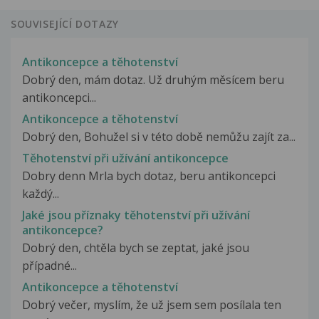
SOUVISEJÍCÍ DOTAZY
Antikoncepce a těhotenství
Dobrý den, mám dotaz. Už druhým měsícem beru
antikoncepci...
Antikoncepce a těhotenství
Dobrý den, Bohužel si v této době nemůžu zajít za...
Těhotenství při užívání antikoncepce
Dobry denn Mrla bych dotaz, beru antikoncepci
každý...
Jaké jsou příznaky těhotenství při užívání
antikoncepce?
Dobrý den, chtěla bych se zeptat, jaké jsou
případné...
Antikoncepce a těhotenství
Dobrý večer, myslím, že už jsem sem posílala ten