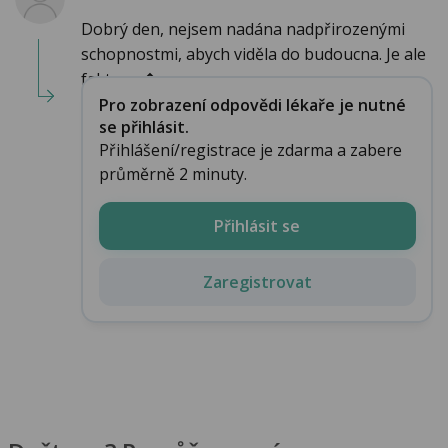
Dobrý den, nejsem nadána nadpřirozenými
schopnostmi, abych viděla do budoucna. Je ale
faktem, �...
Pro zobrazení odpovědi lékaře je nutné
se přihlásit.
Přihlášení/registrace je zdarma a zabere
průměrně 2 minuty.
Přihlásit se
Zaregistrovat