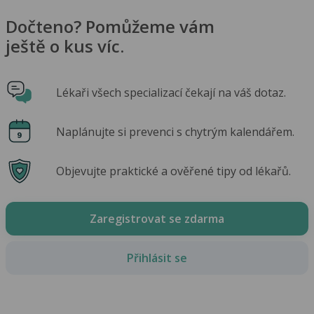
Dočteno? Pomůžeme vám
ještě o kus víc.
Lékaři všech specializací čekají na váš dotaz.
Naplánujte si prevenci s chytrým kalendářem.
Objevujte praktické a ověřené tipy od lékařů.
Zaregistrovat se zdarma
Přihlásit se