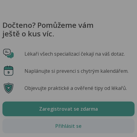
Dočteno? Pomůžeme vám
ještě o kus víc.
Lékaři všech specializací čekají na váš dotaz.
Naplánujte si prevenci s chytrým kalendářem.
Objevujte praktické a ověřené tipy od lékařů.
Zaregistrovat se zdarma
Přihlásit se