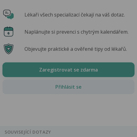
Lékaři všech specializací čekají na váš dotaz.
Naplánujte si prevenci s chytrým kalendářem.
Objevujte praktické a ověřené tipy od lékařů.
Zaregistrovat se zdarma
Přihlásit se
SOUVISEJÍCÍ DOTAZY