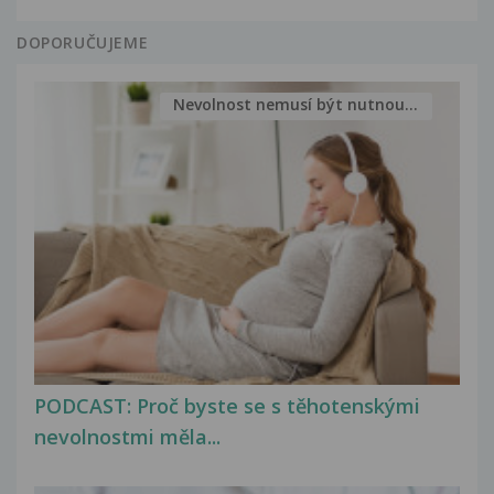
DOPORUČUJEME
Nevolnost nemusí být nutnou...
PODCAST: Proč byste se s těhotenskými
nevolnostmi měla...