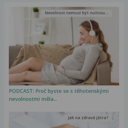
Nevolnost nemusí být nutnou...
PODCAST: Proč byste se s těhotenskými
nevolnostmi měla...
Jak na zdravá játra?