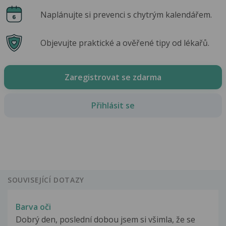
Naplánujte si prevenci s chytrým kalendářem.
Objevujte praktické a ověřené tipy od lékařů.
Zaregistrovat se zdarma
Přihlásit se
SOUVISEJÍCÍ DOTAZY
Barva oči
Dobrý den, poslední dobou jsem si všimla, že se