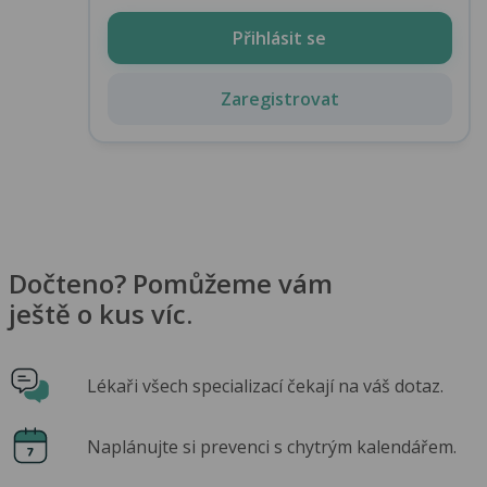
Přihlásit se
Zaregistrovat
Dočteno? Pomůžeme vám
ještě o kus víc.
Lékaři všech specializací čekají na váš dotaz.
Naplánujte si prevenci s chytrým kalendářem.