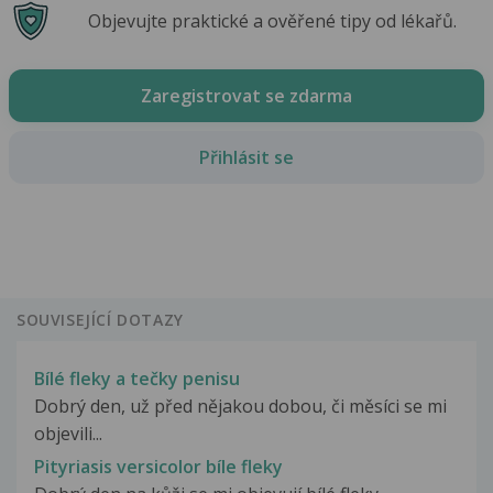
Objevujte praktické a ověřené tipy od lékařů.
Zaregistrovat se zdarma
Přihlásit se
SOUVISEJÍCÍ DOTAZY
Bílé fleky a tečky penisu
Dobrý den, už před nějakou dobou, či měsíci se mi
objevili...
Pityriasis versicolor bíle fleky