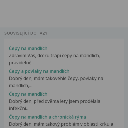
SOUVISEJÍCÍ DOTAZY
Čepy na mandlích
Zdravím Vás, dceru trápí čepy na mandlích,
pravidelně...
Čepy a povlaky na mandlích
Dobrý den, mám takovéhle čepy, povlaky na
mandlich,...
Čepy na mandlích
Dobrý den, před dvěma lety jsem prodělala
infekční...
Čepy na mandlích a chronická rýma
Dobrý den, mám takový problém v oblasti krku a