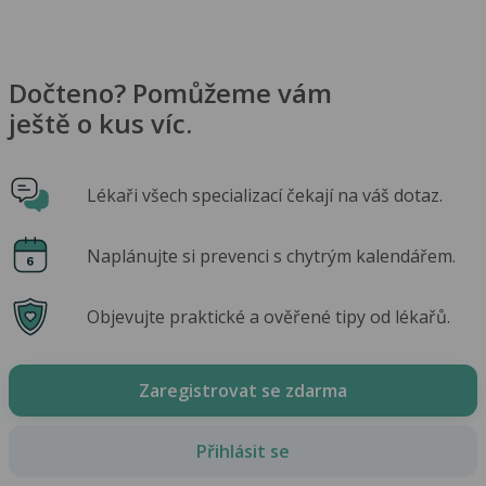
Dočteno? Pomůžeme vám
ještě o kus víc.
Lékaři všech specializací čekají na váš dotaz.
Naplánujte si prevenci s chytrým kalendářem.
Objevujte praktické a ověřené tipy od lékařů.
Zaregistrovat se zdarma
Přihlásit se