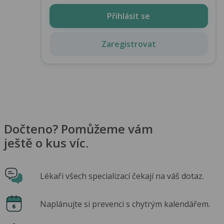
Přihlásit se
Zaregistrovat
Dočteno? Pomůžeme vám
ještě o kus víc.
Lékaři všech specializací čekají na váš dotaz.
Naplánujte si prevenci s chytrým kalendářem.