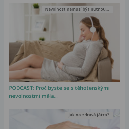
Nevolnost nemusí být nutnou...
PODCAST: Proč byste se s těhotenskými
nevolnostmi měla...
Jak na zdravá játra?