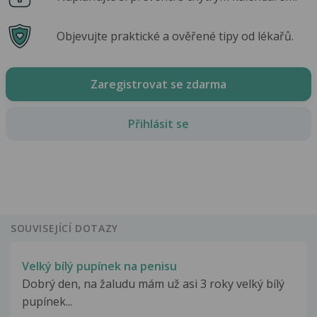
Objevujte praktické a ověřené tipy od lékařů.
Zaregistrovat se zdarma
Přihlásit se
SOUVISEJÍCÍ DOTAZY
Velký bílý pupínek na penisu
Dobrý den, na žaludu mám už asi 3 roky velký bílý
pupínek...