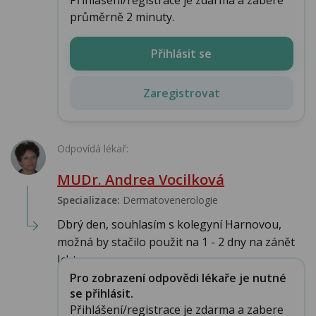
průměrně 2 minuty.
Přihlásit se
Zaregistrovat
Odpovídá lékař:
MUDr. Andrea Vocilková
Specializace:
Dermatovenerologie
Dbrý den, souhlasím s kolegyní Harnovou,
možná by stačilo použit na 1 - 2 dny na zánět
Icht...
Pro zobrazení odpovědi lékaře je nutné
se přihlásit.
Přihlášení/registrace je zdarma a zabere