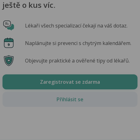
ještě o kus víc.
Lékaři všech specializací čekají na váš dotaz.
Naplánujte si prevenci s chytrým kalendářem.
Objevujte praktické a ověřené tipy od lékařů.
Zaregistrovat se zdarma
Přihlásit se