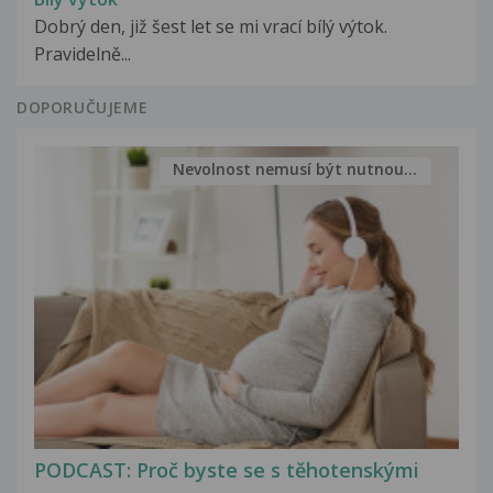
Dobrý den, již šest let se mi vrací bílý výtok.
Pravidelně...
DOPORUČUJEME
Nevolnost nemusí být nutnou...
PODCAST: Proč byste se s těhotenskými