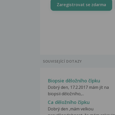
Zaregistrovat se zdarma
SOUVISEJÍCÍ DOTAZY
Biopsie děložního čípku
Dobrý den, 17.2.2017 mám jít na
biopsii děložního,...
Ca děložního čípku
Dobrý den ,mám velkou