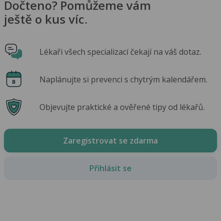
Dočteno? Pomůžeme vám
ještě o kus víc.
Lékaři všech specializací čekají na váš dotaz.
Naplánujte si prevenci s chytrým kalendářem.
Objevujte praktické a ověřené tipy od lékařů.
Zaregistrovat se zdarma
Přihlásit se