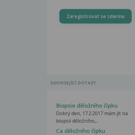
Zaregistrovat se zdarma
SOUVISEJÍCÍ DOTAZY
Biopsie děložního čípku
Dobrý den, 17.2.2017 mám jít na
biopsii děložního,...
Ca děložního čípku