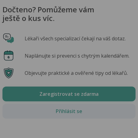
Dočteno? Pomůžeme vám
ještě o kus víc.
Lékaři všech specializací čekají na váš dotaz.
Naplánujte si prevenci s chytrým kalendářem.
Objevujte praktické a ověřené tipy od lékařů.
Zaregistrovat se zdarma
Přihlásit se