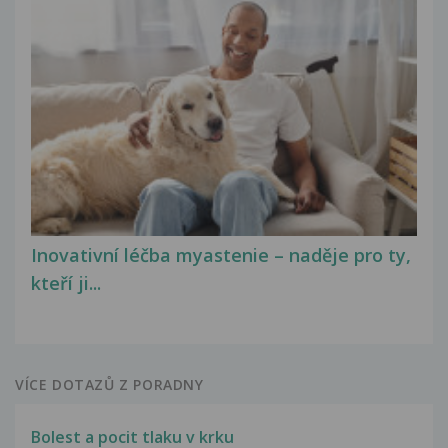
Inovativní léčba myastenie – naděje pro ty,
kteří ji...
VÍCE DOTAZŮ Z PORADNY
Bolest a pocit tlaku v krku