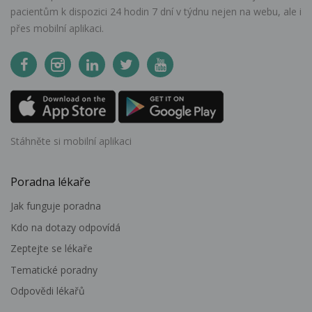
pacientům k dispozici 24 hodin 7 dní v týdnu nejen na webu, ale i
přes mobilní aplikaci.
Stáhněte si mobilní aplikaci
Poradna lékaře
Jak funguje poradna
Kdo na dotazy odpovídá
Zeptejte se lékaře
Tematické poradny
Odpovědi lékařů