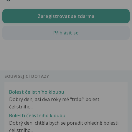
Zaregistrovat se zdarma
Přihlásit se
SOUVISEJÍCÍ DOTAZY
Bolest čelistního kloubu
Dobrý den, asi dva roky mě "trápí" bolest
čelistního...
Bolesti čelistního kloubu
Dobrý den, chtěla bych se poradit ohledně bolesti
čelistního...